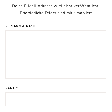
Deine E-Mail-Adresse wird nicht veröffentlicht.
Erforderliche Felder sind mit
*
markiert
DEIN KOMMENTAR
NAME
*