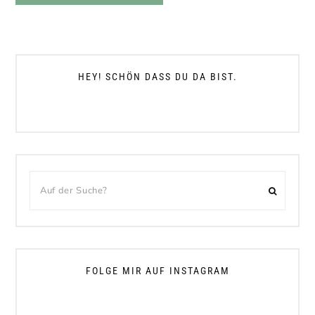
HEY! SCHÖN DASS DU DA BIST.
FOLGE MIR AUF INSTAGRAM