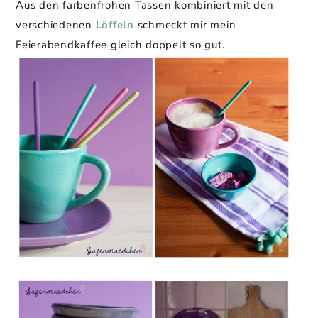
Aus den farbenfrohen Tassen kombiniert mit den
verschiedenen
Löffeln
schmeckt mir mein
Feierabendkaffee gleich doppelt so gut.