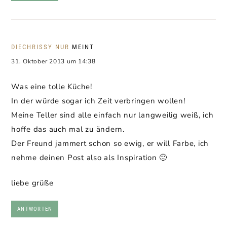
DIECHRISSY NUR
MEINT
31. Oktober 2013 um 14:38
Was eine tolle Küche!
In der würde sogar ich Zeit verbringen wollen!
Meine Teller sind alle einfach nur langweilig weiß, ich
hoffe das auch mal zu ändern.
Der Freund jammert schon so ewig, er will Farbe, ich
nehme deinen Post also als Inspiration 🙂
liebe grüße
ANTWORTEN