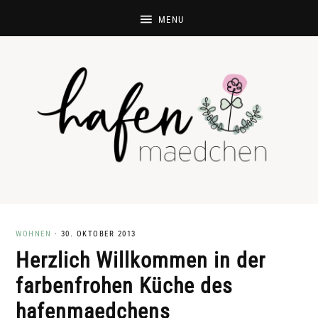
WOHNEN
·
30. OKTOBER 2013
Herzlich Willkommen in der
farbenfrohen Küche des
hafenmaedchens