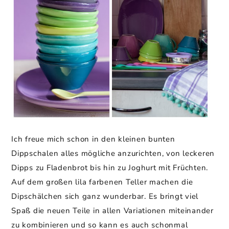
Ich freue mich schon in den kleinen bunten
Dippschalen alles mögliche anzurichten, von leckeren
Dipps zu Fladenbrot bis hin zu Joghurt mit Früchten.
Auf dem großen lila farbenen Teller machen die
Dipschälchen sich ganz wunderbar. Es bringt viel
Spaß die neuen Teile in allen Variationen miteinander
zu kombinieren und so kann es auch schonmal