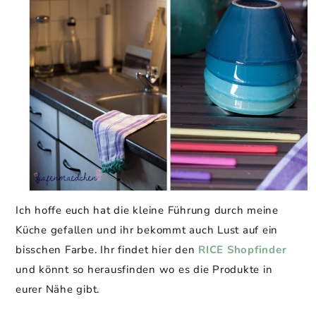
Ich hoffe euch hat die kleine Führung durch meine
Küche gefallen und ihr bekommt auch Lust auf ein
bisschen Farbe. Ihr findet hier den
RICE Shopfinder
und könnt so herausfinden wo es die Produkte in
eurer Nähe gibt.