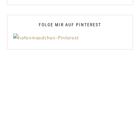
FOLGE MIR AUF PINTEREST