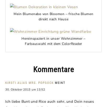
Mein Blumenabo von Bloomon – frische Blumen
direkt nach Hause
Hereinspaziert in unser Wohnzimmer –
Farbauswahl mit dem ColorReader
Kommentare
KIRSTI ALIAS MRS. POPSOCK
MEINT
30. Oktober 2013 um 13:52
Ich liebe Bunt und Rice auch sehr, und Dein neues