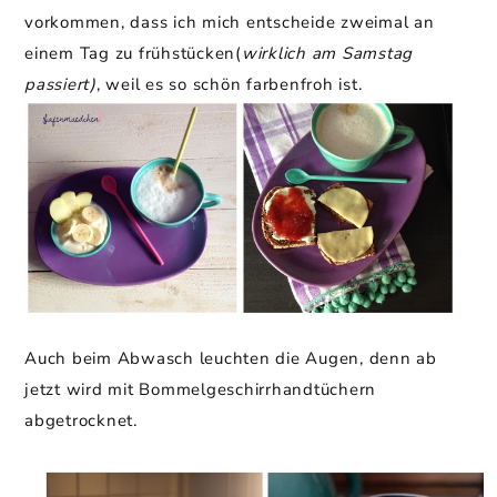
vorkommen, dass ich mich entscheide zweimal an
einem Tag zu frühstücken(
wirklich am Samstag
passiert)
, weil es so schön farbenfroh ist.
Auch beim Abwasch leuchten die Augen, denn ab
jetzt wird mit Bommelgeschirrhandtüchern
abgetrocknet.