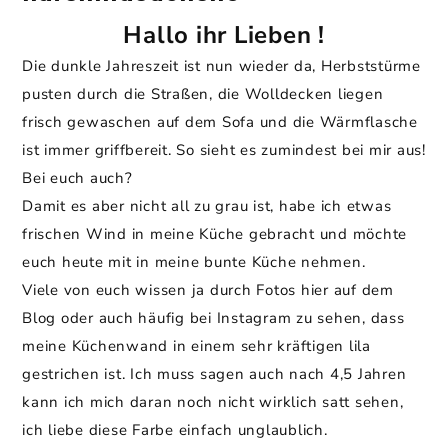
Hallo ihr Lieben !
Die dunkle Jahreszeit ist nun wieder da, Herbststürme
pusten durch die Straßen, die Wolldecken liegen
frisch gewaschen auf dem Sofa und die Wärmflasche
ist immer griffbereit. So sieht es zumindest bei mir aus!
Bei euch auch?
Damit es aber nicht all zu grau ist, habe ich etwas
frischen Wind in meine Küche gebracht und möchte
euch heute mit in meine bunte Küche nehmen.
Viele von euch wissen ja durch Fotos hier auf dem
Blog oder auch häufig bei Instagram zu sehen, dass
meine Küchenwand in einem sehr kräftigen lila
gestrichen ist. Ich muss sagen auch nach 4,5 Jahren
kann ich mich daran noch nicht wirklich satt sehen,
ich liebe diese Farbe einfach unglaublich.