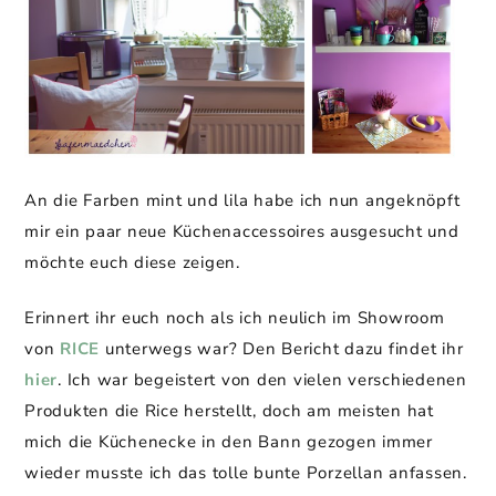
An die Farben mint und lila habe ich nun angeknöpft
mir ein paar neue Küchenaccessoires ausgesucht und
möchte euch diese zeigen.
Erinnert ihr euch noch als ich neulich im Showroom
von
RICE
unterwegs war? Den Bericht dazu findet ihr
hier
. Ich war begeistert von den vielen verschiedenen
Produkten die Rice herstellt, doch am meisten hat
mich die Küchenecke in den Bann gezogen immer
wieder musste ich das tolle bunte Porzellan anfassen.