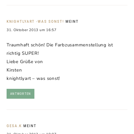
KNIGHTLYART -WAS SONST!
MEINT
31. Oktober 2013 um 16:57
Traumhaft schön! Die Farbzusammenstellung ist
richtig SUPER!
Liebe Grüße von
Kirsten
knightlyart – was sonst!
ANTWORTEN
GESA.K
MEINT