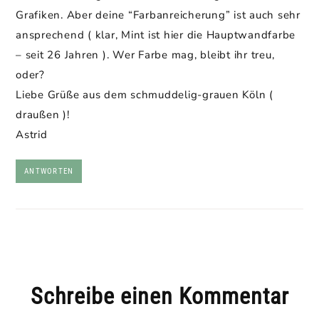
Grafiken. Aber deine “Farbanreicherung” ist auch sehr
ansprechend ( klar, Mint ist hier die Hauptwandfarbe
– seit 26 Jahren ). Wer Farbe mag, bleibt ihr treu,
oder?
Liebe Grüße aus dem schmuddelig-grauen Köln (
draußen )!
Astrid
ANTWORTEN
Schreibe einen Kommentar