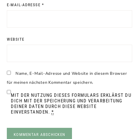
E-MAIL-ADRESSE
*
WEBSITE
Name, E-Mail-Adresse und Website in diesem Browser
für meinen nächsten Kommentar speichern.
MIT DER NUTZUNG DIESES FORMULARS ERKLÄRST DU
DICH MIT DER SPEICHERUNG UND VERARBEITUNG
DEINER DATEN DURCH DIESE WEBSITE
EINVERSTANDEN.
*